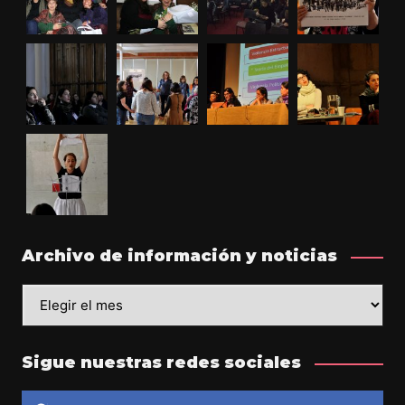
Archivo de información y noticias
Sigue nuestras redes sociales