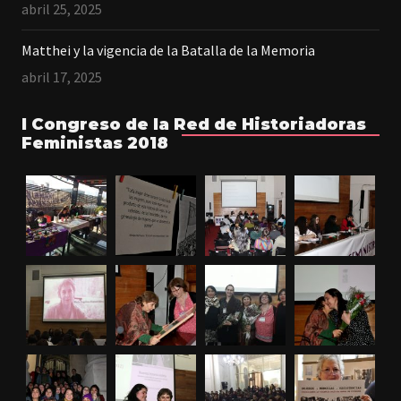
abril 25, 2025
Matthei y la vigencia de la Batalla de la Memoria
abril 17, 2025
I Congreso de la Red de Historiadoras
Feministas 2018