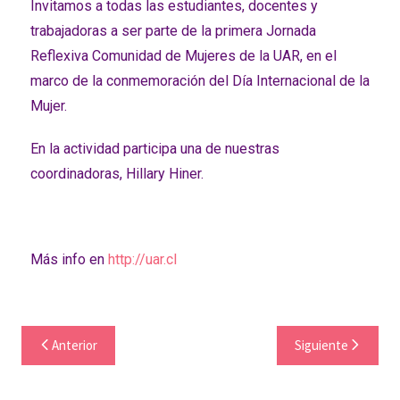
Invitamos a todas las estudiantes, docentes y
trabajadoras
a ser parte de la primera Jornada
Reflexiva Comunidad de Mujeres de la UAR, en el
marco de la conmemoración del Día Internacional de la
Mujer.
En la actividad participa una de nuestras
coordinadoras, Hillary Hiner.
Más info en
http://
uar.cl
Anterior
Siguiente