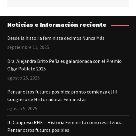
Noticias e Información reciente
Desde la historia feminista decimos Nunca Más
septiembre 11, 2025
Dra. Alejandra Brito Peña es galardonada con el Premio
Olga Poblete 2025
agosto 26, 2025
Pensar otros futuros posibles: pronto comienza el III
Congreso de Historiadoras Feministas
agosto 5, 2025
III Congreso RHF. – Historia Feminista como resistencia:
Pensar otros futuros posibles