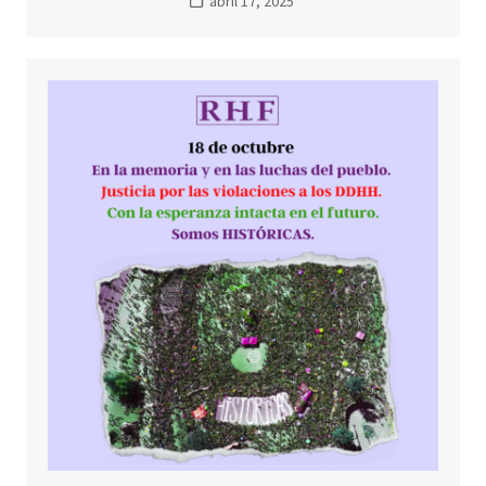
abril 17, 2025