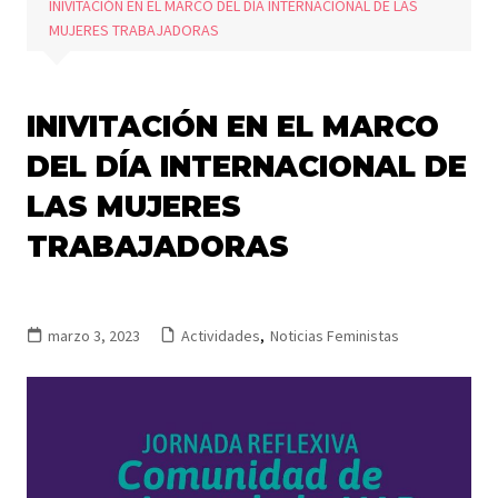
INIVITACIÓN EN EL MARCO DEL DÍA INTERNACIONAL DE LAS
MUJERES TRABAJADORAS
INIVITACIÓN EN EL MARCO
DEL DÍA INTERNACIONAL DE
LAS MUJERES
TRABAJADORAS
marzo 3, 2023
Actividades
,
Noticias Feministas