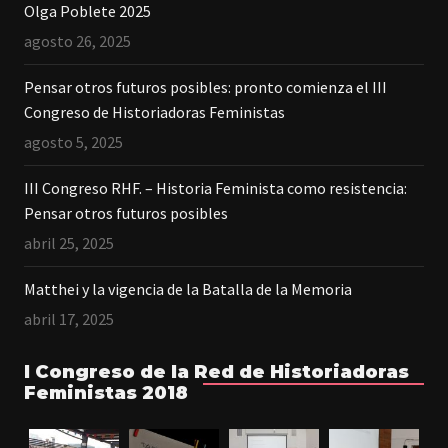
Olga Poblete 2025
agosto 26, 2025
Pensar otros futuros posibles: pronto comienza el III
Congreso de Historiadoras Feministas
agosto 5, 2025
III Congreso RHF. – Historia Feminista como resistencia:
Pensar otros futuros posibles
abril 25, 2025
Matthei y la vigencia de la Batalla de la Memoria
abril 17, 2025
I Congreso de la Red de Historiadoras
Feministas 2018