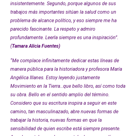
insistentemente. Segundo, porque algunos de sus
trabajos más importantes sitúan la salud como un
problema de alcance político, y eso siempre me ha
parecido fascinante. La respeto y admiro
profundamente. Leerla siempre es una inspiración”.
(
Tamara Alicia Fuentes)
“Me complace infinitamente dedicar estas líneas de
manera pública para la historiadora y profesora María
Angélica Illanes. Estoy leyendo justamente
Movimiento en la Tierra…que bello libro, así como toda
su obra. Bello en el sentido amplio del término.
Considero que su escritura inspira a seguir en este
camino, tan masculinazado, abre nuevas formas de
trabajar la historia, nuevas formas en que la
sensibilidad de quien escribe está siempre presente.