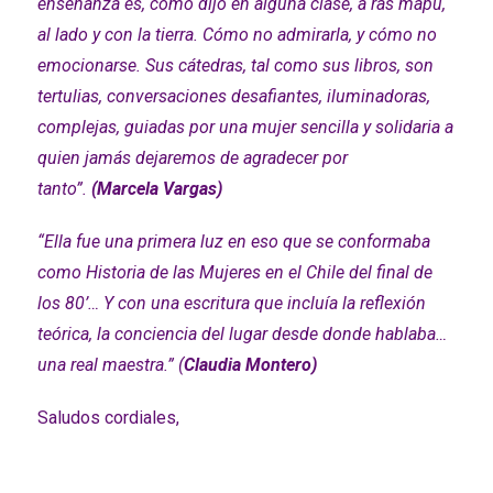
enseñanza es, como dijo en alguna clase, a ras mapu,
al lado y con la tierra. Cómo no admirarla, y cómo no
emocionarse. Sus cátedras, tal como sus libros, son
tertulias, conversaciones desafiantes, iluminadoras,
complejas, guiadas por una mujer sencilla y solidaria a
quien jamás dejaremos de agradecer por
tanto”.
(Marcela Vargas)
“Ella fue una primera luz en eso que se conformaba
como Historia de las Mujeres en el Chile del final de
los 80’… Y con una escritura que incluía la reflexión
teórica, la conciencia del lugar desde donde hablaba…
una real maestra.” (
Claudia Montero)
Saludos cordiales,