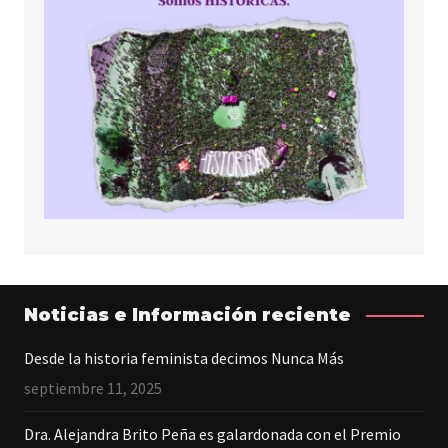
Noticias e Información reciente
Desde la historia feminista decimos Nunca Más
septiembre 11, 2025
Dra. Alejandra Brito Peña es galardonada con el Premio