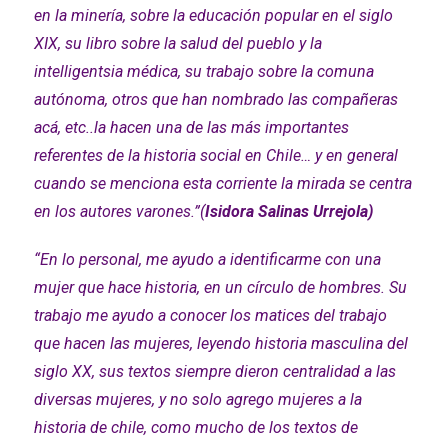
en la minería, sobre la educación popular en el siglo
XIX, su libro sobre la salud del pueblo y la
intelligentsia médica, su trabajo sobre la comuna
autónoma, otros que han nombrado las compañeras
acá, etc..la hacen una de las más importantes
referentes de la historia social en Chile… y en general
cuando se menciona esta corriente la mirada se centra
en los autores varones.”(
Isidora Salinas Urrejola)
“En lo personal, me ayudo a identificarme con una
mujer que hace historia, en un círculo de hombres. Su
trabajo me ayudo a conocer los matices del trabajo
que hacen las mujeres, leyendo historia masculina del
siglo XX, sus textos siempre dieron centralidad a las
diversas mujeres, y no solo agrego mujeres a la
historia de chile, como mucho de los textos de