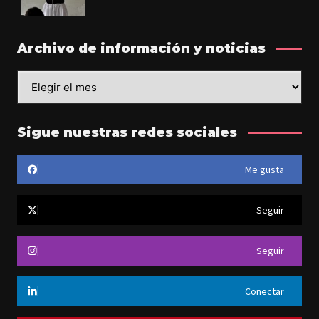
Archivo de información y noticias
Sigue nuestras redes sociales
Me gusta
Seguir
Seguir
Conectar