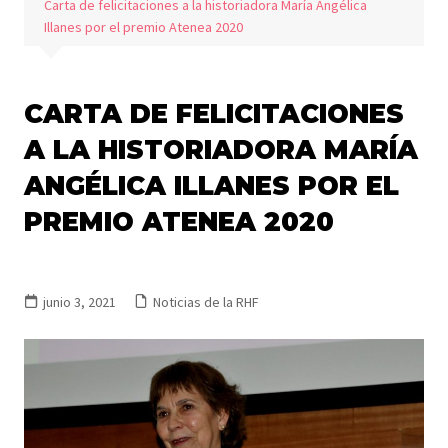
Carta de felicitaciones a la historiadora María Angélica
Illanes por el premio Atenea 2020
CARTA DE FELICITACIONES
A LA HISTORIADORA MARÍA
ANGÉLICA ILLANES POR EL
PREMIO ATENEA 2020
junio 3, 2021
Noticias de la RHF