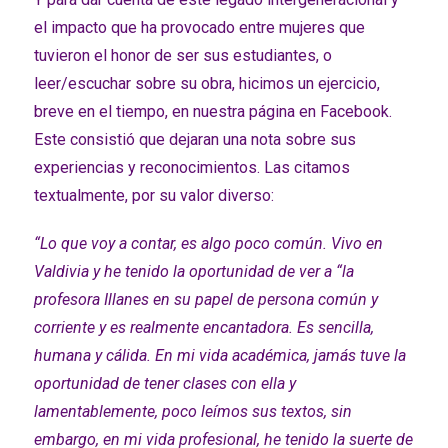
el impacto que ha provocado entre mujeres que
tuvieron el honor de ser sus estudiantes, o
leer/escuchar sobre su obra, hicimos un ejercicio,
breve en el tiempo, en nuestra página en Facebook.
Este consistió que dejaran una nota sobre sus
experiencias y reconocimientos. Las citamos
textualmente, por su valor diverso:
“Lo que voy a contar, es algo poco común. Vivo en
Valdivia y he tenido la oportunidad de ver a “la
profesora Illanes en su papel de persona común y
corriente y es realmente encantadora. Es sencilla,
humana y cálida. En mi vida académica, jamás tuve la
oportunidad de tener clases con ella y
lamentablemente, poco leímos sus textos, sin
embargo, en mi vida profesional, he tenido la suerte de