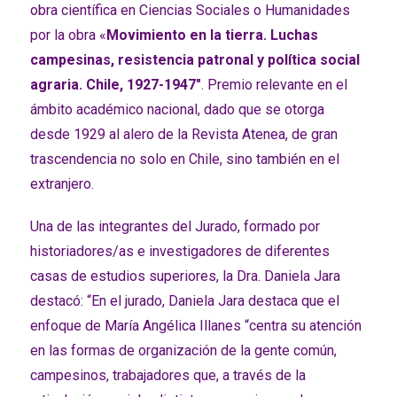
obra científica en Ciencias Sociales o Humanidades
por la obra «
Movimiento en la tierra. Luchas
campesinas, resistencia patronal y política social
agraria. Chile, 1927-1947″
. Premio relevante en el
ámbito académico nacional, dado que se otorga
desde 1929 al alero de la Revista Atenea, de gran
trascendencia no solo en Chile, sino también en el
extranjero.
Una de las integrantes del Jurado, formado por
historiadores/as e investigadores de diferentes
casas de estudios superiores, la Dra. Daniela Jara
destacó: “En el jurado, Daniela Jara destaca que el
enfoque de María Angélica Illanes “centra su atención
en las formas de organización de la gente común,
campesinos, trabajadores que, a través de la