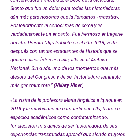
Siento que fue un dolor para todas las historiadoras,
aún más para nosotras que la llamamos «maestra».
Posteriormente la conocí más de cerca y es
verdaderamente un encanto. Fue hermoso entregarle
nuestro Premio Olga Poblete en el año 2018; verla
después con tantas estudiantes de Historia que se
querían sacar fotos con ella, allá en el Archivo
Nacional. Sin duda, uno de los momentos que más
atesoro del Congreso y de ser historiadora feminista,
más generalmente.”
(Hillary Hiner)
«La visita de la profesora María Angélica a Iquique en
2018 y la posibilidad de compartir con ella, tanto en
espacios académicos como confraternizando,
fortalecieron mis ganas de ser historiadora, de sus
experiencias transmitidas aprendí que siendo mujeres