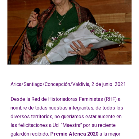
Arica/Santiago/Concepción/Valdivia, 2 de junio 2021
Desde la Red de Historiadoras Feministas (RHF) a
nombre de todas nuestras integrantes, de todos los
diversos territorios, no queríamos estar ausente en
las felicitaciones a Ud. “Maestra” por su reciente
galardón recibido:
Premio Atenea 2020
a la mejor