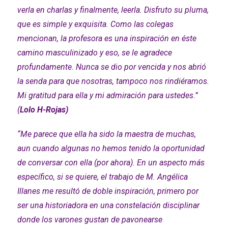
verla en charlas y finalmente, leerla. Disfruto su pluma,
que es simple y exquisita. Como las colegas
mencionan, la profesora es una inspiración en éste
camino masculinizado y eso, se le agradece
profundamente. Nunca se dio por vencida y nos abrió
la senda para que nosotras, tampoco nos rindiéramos.
Mi gratitud para ella y mi admiración para ustedes.”
(
Lolo H-Rojas)
“Me parece que ella ha sido la maestra de muchas,
aun cuando algunas no hemos tenido la oportunidad
de conversar con ella (por ahora). En un aspecto más
específico, si se quiere, el trabajo de M. Angélica
Illanes me resultó de doble inspiración, primero por
ser una historiadora en una constelación disciplinar
donde los varones gustan de pavonearse