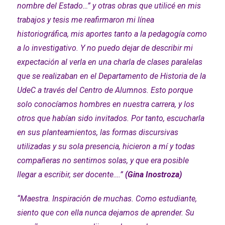
nombre del Estado…” y otras obras que utilicé en mis
trabajos y tesis me reafirmaron mi línea
historiográfica, mis aportes tanto a la pedagogía como
a lo investigativo. Y no puedo dejar de describir mi
expectación al verla en una charla de clases paralelas
que se realizaban en el Departamento de Historia de la
UdeC a través del Centro de Alumnos. Esto porque
solo conocíamos hombres en nuestra carrera, y los
otros que habían sido invitados. Por tanto, escucharla
en sus planteamientos, las formas discursivas
utilizadas y su sola presencia, hicieron a mí y todas
compañeras no sentirnos solas, y que era posible
llegar a escribir, ser docente….”
(Gina Inostroza)
“Maestra. Inspiración de muchas. Como estudiante,
siento que con ella nunca dejamos de aprender. Su