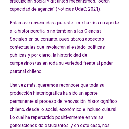
articulación social y distintos mecanismos, logran
capacidad de agencia” (Noticias UdeC: 2021).
Estamos convencidas que este libro ha sido un aporte
a la historiografía, sino también a las Ciencias
Sociales en su conjunto, pues abarca aspectos
contextuales que involucran al estado, políticas
públicas y por cierto, la historicidad de
campesinos/as en toda su variedad frente al poder
patronal chileno.
Una vez más, queremos reconocer que toda su
producción historiográfica ha sido un aporte
permanente al proceso de renovación historiográfico
chileno, desde lo social, económico e incluso cultural.
Lo cual ha repercutido positivamente en varias
generaciones de estudiantes, y en este caso, nos