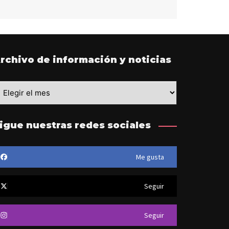
rchivo de información y noticias
igue nuestras redes sociales
Me gusta
Seguir
Seguir