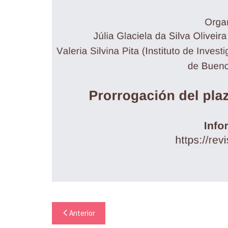
Anterior