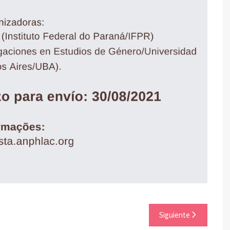
Siguiente