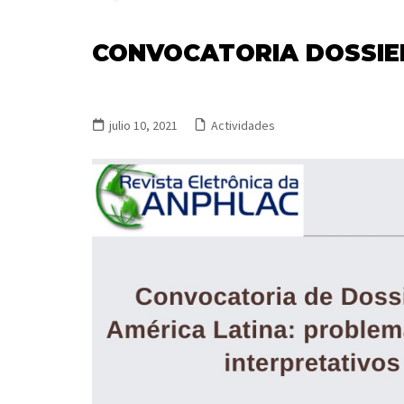
CONVOCATORIA DOSSIE
julio 10, 2021
Actividades