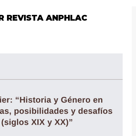
R REVISTA ANPHLAC