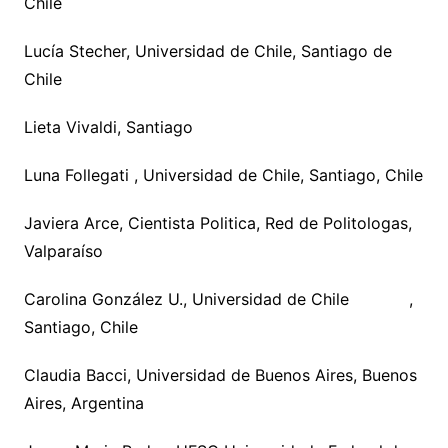
Chile
Lucía Stecher, Universidad de Chile, Santiago de
Chile
Lieta Vivaldi, Santiago
Luna Follegati , Universidad de Chile, Santiago, Chile
Javiera Arce, Cientista Politica, Red de Politologas,
Valparaíso
Carolina González U., Universidad de Chile ,
Santiago, Chile
Claudia Bacci, Universidad de Buenos Aires, Buenos
Aires, Argentina