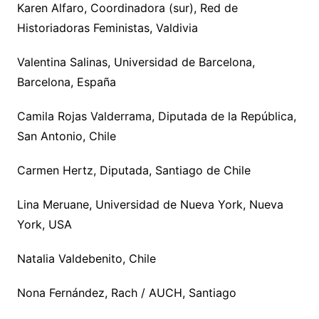
Karen Alfaro, Coordinadora (sur), Red de
Historiadoras Feministas, Valdivia
Valentina Salinas, Universidad de Barcelona,
Barcelona, España
Camila Rojas Valderrama, Diputada de la República,
San Antonio, Chile
Carmen Hertz, Diputada, Santiago de Chile
Lina Meruane, Universidad de Nueva York, Nueva
York, USA
Natalia Valdebenito, Chile
Nona Fernández, Rach / AUCH, Santiago