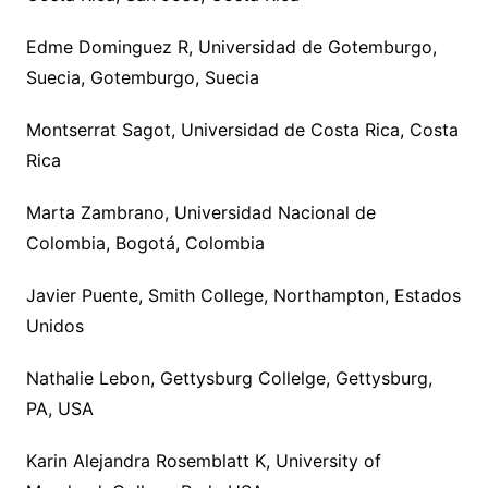
Edme Dominguez R, Universidad de Gotemburgo,
Suecia, Gotemburgo, Suecia
Montserrat Sagot, Universidad de Costa Rica, Costa
Rica
Marta Zambrano, Universidad Nacional de
Colombia, Bogotá, Colombia
Javier Puente, Smith College, Northampton, Estados
Unidos
Nathalie Lebon, Gettysburg Collelge, Gettysburg,
PA, USA
Karin Alejandra Rosemblatt K, University of