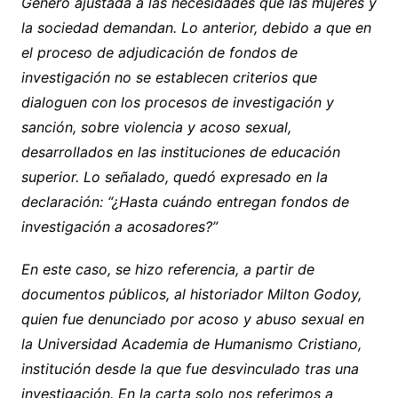
Género ajustada a las necesidades que las mujeres y
la sociedad demandan. Lo anterior, debido a que en
el proceso de adjudicación de fondos de
investigación no se establecen criterios que
dialoguen con los procesos de investigación y
sanción, sobre violencia y acoso sexual,
desarrollados en las instituciones de educación
superior. Lo señalado, quedó expresado en la
declaración: “¿Hasta cuándo entregan fondos de
investigación a acosadores?”
En este caso, se hizo referencia, a partir de
documentos públicos, al historiador Milton Godoy,
quien fue denunciado por acoso y abuso sexual en
la Universidad Academia de Humanismo Cristiano,
institución desde la que fue desvinculado tras una
investigación. En la carta solo nos referimos a