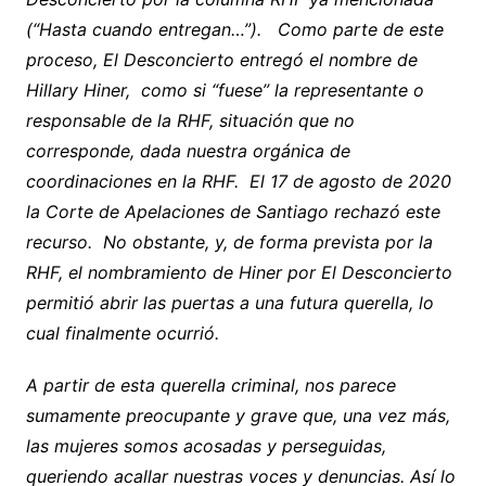
(“Hasta cuando entregan…”). Como parte de este
proceso, El Desconcierto entregó el nombre de
Hillary Hiner, como si “fuese” la representante o
responsable de la RHF, situación que no
corresponde, dada nuestra orgánica de
coordinaciones en la RHF. El 17 de agosto de 2020
la Corte de Apelaciones de Santiago rechazó este
recurso. No obstante, y, de forma prevista por la
RHF, el nombramiento de Hiner por El Desconcierto
permitió abrir las puertas a una futura querella, lo
cual finalmente ocurrió.
A partir de esta querella criminal, nos parece
sumamente preocupante y grave que, una vez más,
las mujeres somos acosadas y perseguidas,
queriendo acallar nuestras voces y denuncias. Así lo