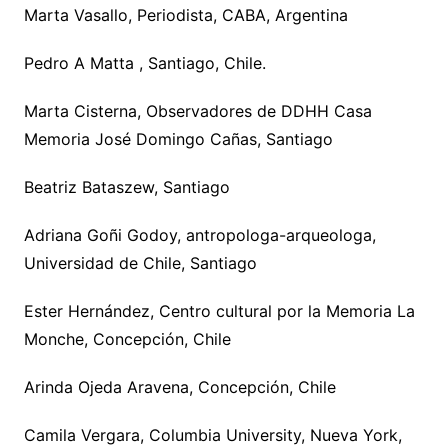
Marta Vasallo, Periodista, CABA, Argentina
Pedro A Matta , Santiago, Chile.
Marta Cisterna, Observadores de DDHH Casa
Memoria José Domingo Cañas, Santiago
Beatriz Bataszew, Santiago
Adriana Goñi Godoy, antropologa-arqueologa,
Universidad de Chile, Santiago
Ester Hernández, Centro cultural por la Memoria La
Monche, Concepción, Chile
Arinda Ojeda Aravena, Concepción, Chile
Camila Vergara, Columbia University, Nueva York,