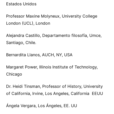
Estados Unidos
Professor Maxine Molyneux, University College
London (UCL), London
Alejandra Castillo, Departamento filosofía, Umce,
Santiago, Chile.
Bernardita Llanos, AUCH, NY, USA
Margaret Power, Illinois Institute of Technology,
Chicago
Dr. Heidi Tinsman, Professor of History, University
of California, Irvine, Los Angeles, California EEUU
Ángela Vergara, Los Ángeles, EE. UU