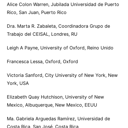
Alice Colon Warren, Jubilada Universidad de Puerto
Rico, San Juan, Puerto Rico
Dra. Marta R. Zabaleta, Coordinadora Grupo de
Trabajo del CEISAL, Londres, RU
Leigh A Payne, University of Oxford, Reino Unido
Francesca Lessa, Oxford, Oxford
Victoria Sanford, City University of New York, New
York, USA
Elizabeth Quay Hutchison, University of New
Mexico, Albuquerque, New Mexico, EEUU
Ma. Gabriela Arguedas Ramírez, Universidad de
Costa Rica, San José, Costa Rica