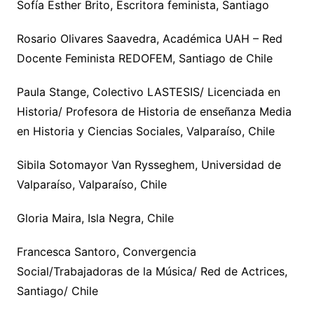
Sofía Esther Brito, Escritora feminista, Santiago
Rosario Olivares Saavedra, Académica UAH – Red
Docente Feminista REDOFEM, Santiago de Chile
Paula Stange, Colectivo LASTESIS/ Licenciada en
Historia/ Profesora de Historia de enseñanza Media
en Historia y Ciencias Sociales, Valparaíso, Chile
Sibila Sotomayor Van Rysseghem, Universidad de
Valparaíso, Valparaíso, Chile
Gloria Maira, Isla Negra, Chile
Francesca Santoro, Convergencia
Social/Trabajadoras de la Música/ Red de Actrices,
Santiago/ Chile