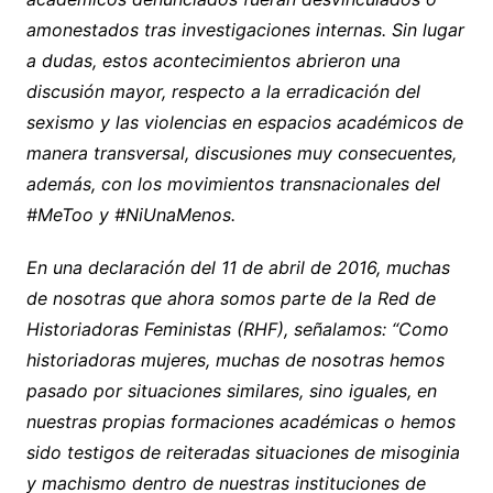
amonestados tras investigaciones internas. Sin lugar
a dudas, estos acontecimientos abrieron una
discusión mayor, respecto a la erradicación del
sexismo y las violencias en espacios académicos de
manera transversal, discusiones muy consecuentes,
además, con los movimientos transnacionales del
#MeToo y #NiUnaMenos.
En una declaración del 11 de abril de 2016, muchas
de nosotras que ahora somos parte de la Red de
Historiadoras Feministas (RHF), señalamos: “Como
historiadoras mujeres, muchas de nosotras hemos
pasado por situaciones similares, sino iguales, en
nuestras propias formaciones académicas o hemos
sido testigos de reiteradas situaciones de misoginia
y machismo dentro de nuestras instituciones de