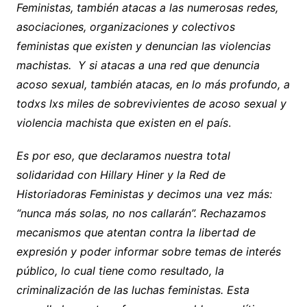
Feministas, también atacas a las numerosas redes,
asociaciones, organizaciones y colectivos
feministas que existen y denuncian las violencias
machistas. Y si atacas a una red que denuncia
acoso sexual, también atacas, en lo más profundo, a
todxs lxs miles de sobrevivientes de acoso sexual y
violencia machista que existen en el país
.
Es por eso, que declaramos nuestra total
solidaridad con Hillary Hiner y la Red de
Historiadoras Feministas y decimos una vez más:
“nunca más solas, no nos callarán”. Rechazamos
mecanismos que atentan contra la libertad de
expresión y poder informar sobre temas de interés
público, lo cual tiene como resultado, la
criminalización de las luchas feministas. Esta