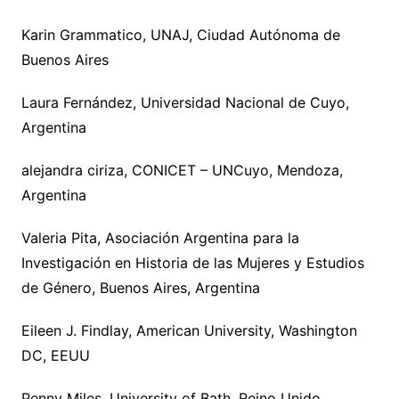
Karin Grammatico, UNAJ, Ciudad Autónoma de
Buenos Aires
Laura Fernández, Universidad Nacional de Cuyo,
Argentina
alejandra ciriza, CONICET – UNCuyo, Mendoza,
Argentina
Valeria Pita, Asociación Argentina para la
Investigación en Historia de las Mujeres y Estudios
de Género, Buenos Aires, Argentina
Eileen J. Findlay, American University, Washington
DC, EEUU
Penny Miles, University of Bath, Reino Unido