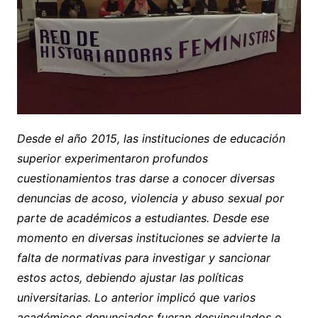
Desde el año 2015, las instituciones de educación
superior experimentaron profundos
cuestionamientos tras darse a conocer diversas
denuncias de acoso, violencia y abuso sexual por
parte de académicos a estudiantes. Desde ese
momento en diversas instituciones se advierte la
falta de normativas para investigar y sancionar
estos actos, debiendo ajustar las políticas
universitarias. Lo anterior implicó que varios
académicos denunciados fueran desvinculados o