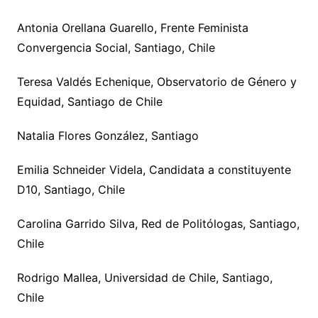
Antonia Orellana Guarello, Frente Feminista
Convergencia Social, Santiago, Chile
Teresa Valdés Echenique, Observatorio de Género y
Equidad, Santiago de Chile
Natalia Flores González, Santiago
Emilia Schneider Videla, Candidata a constituyente
D10, Santiago, Chile
Carolina Garrido Silva, Red de Politólogas, Santiago,
Chile
Rodrigo Mallea, Universidad de Chile, Santiago,
Chile