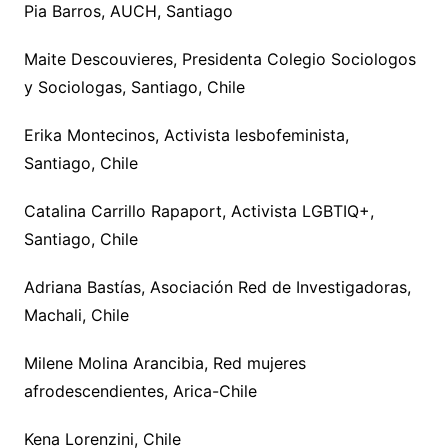
Pia Barros, AUCH, Santiago
Maite Descouvieres, Presidenta Colegio Sociologos
y Sociologas, Santiago, Chile
Erika Montecinos, Activista lesbofeminista,
Santiago, Chile
Catalina Carrillo Rapaport, Activista LGBTIQ+,
Santiago, Chile
Adriana Bastías, Asociación Red de Investigadoras,
Machali, Chile
Milene Molina Arancibia, Red mujeres
afrodescendientes, Arica-Chile
Kena Lorenzini, Chile