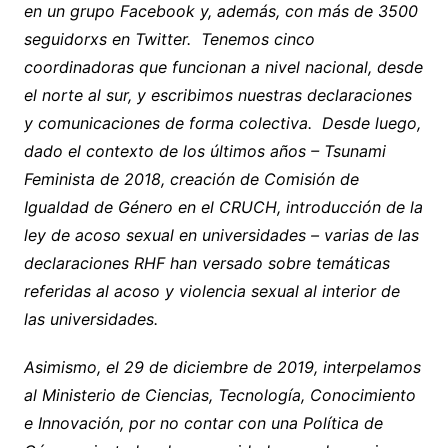
en un grupo Facebook y, además, con más de 3500
seguidorxs en Twitter. Tenemos cinco
coordinadoras que funcionan a nivel nacional, desde
el norte al sur, y escribimos nuestras declaraciones
y comunicaciones de forma colectiva. Desde luego,
dado el contexto de los últimos años – Tsunami
Feminista de 2018, creación de Comisión de
Igualdad de Género en el CRUCH, introducción de la
ley de acoso sexual en universidades – varias de las
declaraciones RHF han versado sobre temáticas
referidas al acoso y violencia sexual al interior de
las universidades.
Asimismo, el 29 de diciembre de 2019, interpelamos
al Ministerio de Ciencias, Tecnología, Conocimiento
e Innovación, por no contar con una Política de