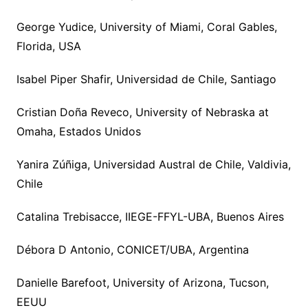
George Yudice, University of Miami, Coral Gables,
Florida, USA
Isabel Piper Shafir, Universidad de Chile, Santiago
Cristian Doña Reveco, University of Nebraska at
Omaha, Estados Unidos
Yanira Zúñiga, Universidad Austral de Chile, Valdivia,
Chile
Catalina Trebisacce, IIEGE-FFYL-UBA, Buenos Aires
Débora D Antonio, CONICET/UBA, Argentina
Danielle Barefoot, University of Arizona, Tucson,
EEUU