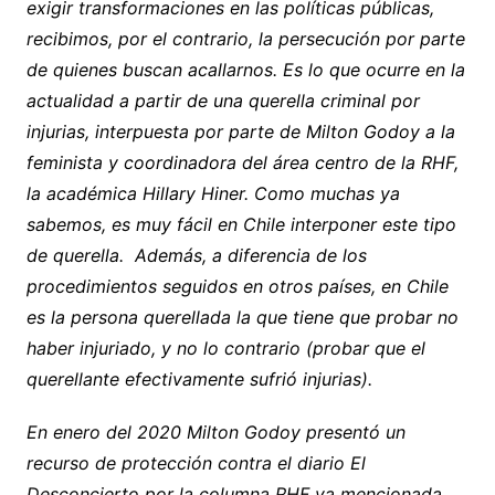
exigir transformaciones en las políticas públicas,
recibimos, por el contrario, la persecución por parte
de quienes buscan acallarnos. Es lo que ocurre en la
actualidad a partir de una querella criminal por
injurias, interpuesta por parte de Milton Godoy a la
feminista y coordinadora del área centro de la RHF,
la académica Hillary Hiner. Como muchas ya
sabemos, es muy fácil en Chile interponer este tipo
de querella. Además, a diferencia de los
procedimientos seguidos en otros países, en Chile
es la persona querellada la que tiene que probar no
haber injuriado, y no lo contrario (probar que el
querellante efectivamente sufrió injurias).
En enero del 2020 Milton Godoy presentó un
recurso de protección contra el diario El
Desconcierto por la columna RHF ya mencionada