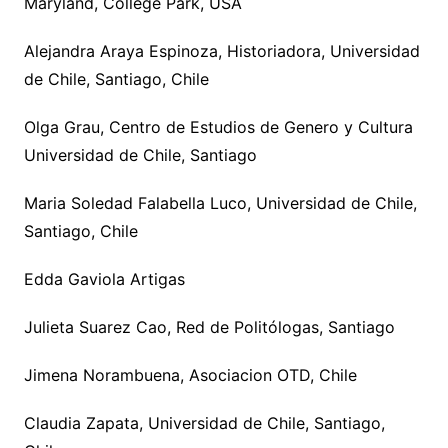
Maryland, College Park, USA
Alejandra Araya Espinoza, Historiadora, Universidad
de Chile, Santiago, Chile
Olga Grau, Centro de Estudios de Genero y Cultura
Universidad de Chile, Santiago
Maria Soledad Falabella Luco, Universidad de Chile,
Santiago, Chile
Edda Gaviola Artigas
Julieta Suarez Cao, Red de Politólogas, Santiago
Jimena Norambuena, Asociacion OTD, Chile
Claudia Zapata, Universidad de Chile, Santiago,