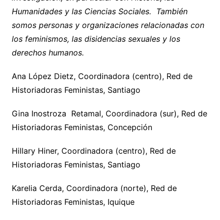
Humanidades y las Ciencias Sociales. También
somos personas y organizaciones relacionadas con
los feminismos, las disidencias sexuales y los
derechos humanos.
Ana López Dietz, Coordinadora (centro), Red de
Historiadoras Feministas, Santiago
Gina Inostroza Retamal, Coordinadora (sur), Red de
Historiadoras Feministas, Concepción
Hillary Hiner, Coordinadora (centro), Red de
Historiadoras Feministas, Santiago
Karelia Cerda, Coordinadora (norte), Red de
Historiadoras Feministas, Iquique