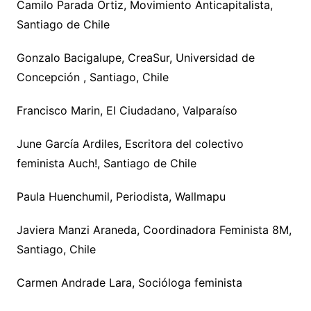
Camilo Parada Ortiz, Movimiento Anticapitalista,
Santiago de Chile
Gonzalo Bacigalupe, CreaSur, Universidad de
Concepción , Santiago, Chile
Francisco Marin, El Ciudadano, Valparaíso
June García Ardiles, Escritora del colectivo
feminista Auch!, Santiago de Chile
Paula Huenchumil, Periodista, Wallmapu
Javiera Manzi Araneda, Coordinadora Feminista 8M,
Santiago, Chile
Carmen Andrade Lara, Socióloga feminista