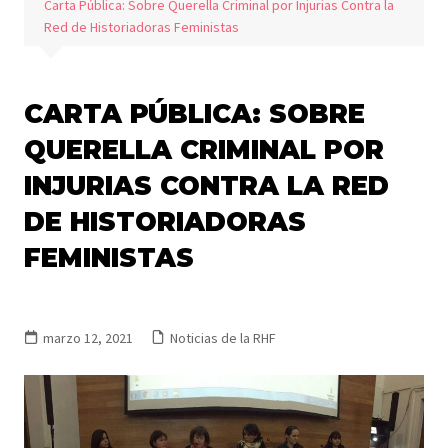
Carta Pública: Sobre Querella Criminal por Injurias Contra la
Red de Historiadoras Feministas
CARTA PÚBLICA: SOBRE
QUERELLA CRIMINAL POR
INJURIAS CONTRA LA RED
DE HISTORIADORAS
FEMINISTAS
marzo 12, 2021
Noticias de la RHF