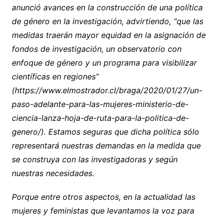
anunció avances en la construcción de una política
de género en la investigación, advirtiendo, “que las
medidas traerán mayor equidad en la asignación de
fondos de investigación, un observatorio con
enfoque de género y un programa para visibilizar
científicas en regiones”
(https://www.elmostrador.cl/braga/2020/01/27/un-
paso-adelante-para-las-mujeres-ministerio-de-
ciencia-lanza-hoja-de-ruta-para-la-politica-de-
genero/). Estamos seguras que dicha política sólo
representará nuestras demandas en la medida que
se construya con las investigadoras y según
nuestras necesidades.
Porque entre otros aspectos, en la actualidad las
mujeres y feministas que levantamos la voz para