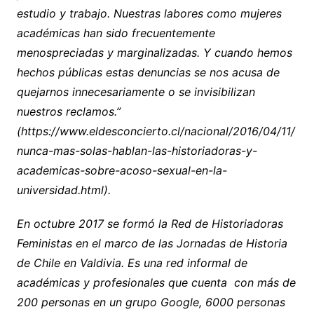
estudio y trabajo. Nuestras labores como mujeres
académicas han sido frecuentemente
menospreciadas y marginalizadas. Y cuando hemos
hechos públicas estas denuncias se nos acusa de
quejarnos innecesariamente o se invisibilizan
nuestros reclamos.”
(https://www.eldesconcierto.cl/nacional/2016/04/11/
nunca-mas-solas-hablan-las-historiadoras-y-
academicas-sobre-acoso-sexual-en-la-
universidad.html).
En octubre 2017 se formó la Red de Historiadoras
Feministas en el marco de las Jornadas de Historia
de Chile en Valdivia. Es una red informal de
académicas y profesionales que cuenta con más de
200 personas en un grupo Google, 6000 personas