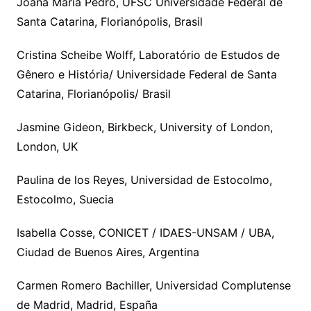
Joana Maria Pedro, UFSC Universidade Federal de
Santa Catarina, Florianópolis, Brasil
Cristina Scheibe Wolff, Laboratório de Estudos de
Gênero e História/ Universidade Federal de Santa
Catarina, Florianópolis/ Brasil
Jasmine Gideon, Birkbeck, University of London,
London, UK
Paulina de los Reyes, Universidad de Estocolmo,
Estocolmo, Suecia
Isabella Cosse, CONICET / IDAES-UNSAM / UBA,
Ciudad de Buenos Aires, Argentina
Carmen Romero Bachiller, Universidad Complutense
de Madrid, Madrid, España