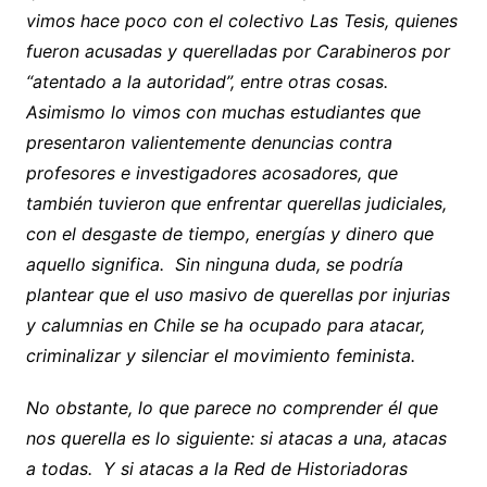
vimos hace poco con el colectivo Las Tesis, quienes
fueron acusadas y querelladas por Carabineros por
“atentado a la autoridad”, entre otras cosas.
Asimismo lo vimos con muchas estudiantes que
presentaron valientemente denuncias contra
profesores e investigadores acosadores, que
también tuvieron que enfrentar querellas judiciales,
con el desgaste de tiempo, energías y dinero que
aquello significa. Sin ninguna duda, se podría
plantear que el uso masivo de querellas por injurias
y calumnias en Chile se ha ocupado para atacar,
criminalizar y silenciar el movimiento feminista.
No obstante, lo que parece no comprender él que
nos querella es lo siguiente: si atacas a una, atacas
a todas. Y si atacas a la Red de Historiadoras