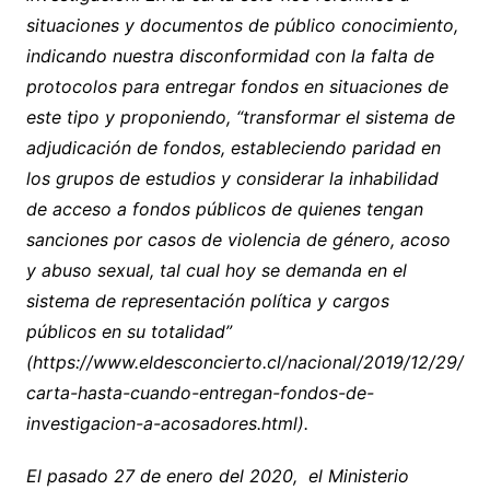
situaciones y documentos de público conocimiento,
indicando nuestra disconformidad con la falta de
protocolos para entregar fondos en situaciones de
este tipo y proponiendo, “transformar el sistema de
adjudicación de fondos, estableciendo paridad en
los grupos de estudios y considerar la inhabilidad
de acceso a fondos públicos de quienes tengan
sanciones por casos de violencia de género, acoso
y abuso sexual, tal cual hoy se demanda en el
sistema de representación política y cargos
públicos en su totalidad”
(https://www.eldesconcierto.cl/nacional/2019/12/29/
carta-hasta-cuando-entregan-fondos-de-
investigacion-a-acosadores.html).
El pasado 27 de enero del 2020, el Ministerio