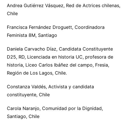
Andrea Gutiérrez Vásquez, Red de Actrices chilenas,
Chile
Francisca Fernández Droguett, Coordinadora
Feminista 8M, Santiago
Daniela Carvacho Díaz, Candidata Constituyente
D25, RD, Licenciada en historia UC, profesora de
historia, Liceo Carlos Ibáñez del campo, Fresia,
Región de Los Lagos, Chile.
Constanza Valdés, Activista y candidata
constituyente, Chile
Carola Naranjo, Comunidad por la Dignidad,
Santiago, Chile