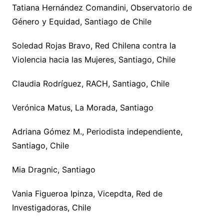
Tatiana Hernández Comandini, Observatorio de
Género y Equidad, Santiago de Chile
Soledad Rojas Bravo, Red Chilena contra la
Violencia hacia las Mujeres, Santiago, Chile
Claudia Rodríguez, RACH, Santiago, Chile
Verónica Matus, La Morada, Santiago
Adriana Gómez M., Periodista independiente,
Santiago, Chile
Mia Dragnic, Santiago
Vania Figueroa Ipinza, Vicepdta, Red de
Investigadoras, Chile