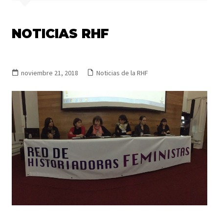
NOTICIAS RHF
noviembre 21, 2018
Noticias de la RHF