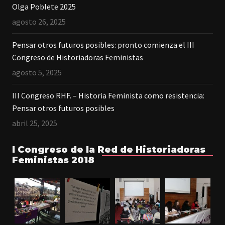
Olga Poblete 2025
agosto 26, 2025
Pensar otros futuros posibles: pronto comienza el III
Congreso de Historiadoras Feministas
agosto 5, 2025
III Congreso RHF. – Historia Feminista como resistencia:
Pensar otros futuros posibles
abril 25, 2025
I Congreso de la Red de Historiadoras
Feministas 2018