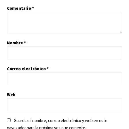
Comentario
*
Nombre
*
Correo electrónico
*
Web
Guarda mi nombre, correo electrónico y web en este
navegador para la próxima vez que comente.