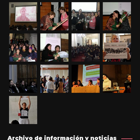
Archivo de información y noticias