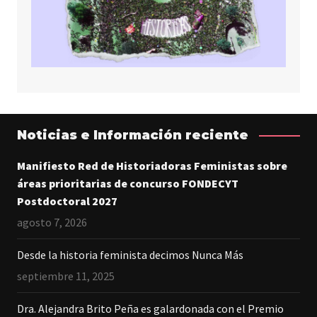
Noticias e Información reciente
Manifiesto Red de Historiadoras Feministas sobre
áreas prioritarias de concurso FONDECYT
Postdoctoral 2027
agosto 7, 2026
Desde la historia feminista decimos Nunca Más
septiembre 11, 2025
Dra. Alejandra Brito Peña es galardonada con el Premio