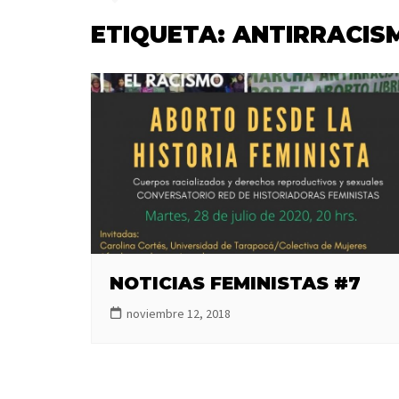
ETIQUETA:
ANTIRRACIS
NOTICIAS FEMINISTAS #7
noviembre 12, 2018