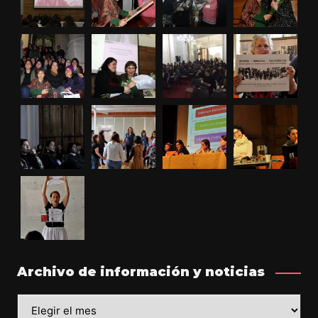
Archivo de información y noticias