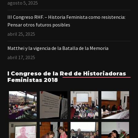
agosto 5, 2025
III Congreso RHF. – Historia Feminista como resistencia:
Pensar otros futuros posibles
abril 25, 2025
Matthei y la vigencia de la Batalla de la Memoria
abril 17, 2025
I Congreso de la Red de Historiadoras
Feministas 2018