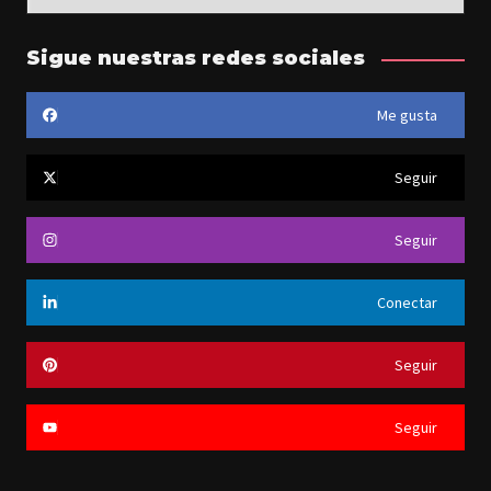
Sigue nuestras redes sociales
Me gusta
Seguir
Seguir
Conectar
Seguir
Seguir