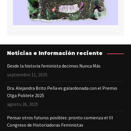
Noticias e Información reciente
Desde la historia feminista decimos Nunca Más
septiembre 11, 2025
Dra. Alejandra Brito Peña es galardonada con el Premio
Olga Poblete 2025
agosto 26, 2025
Pensar otros futuros posibles: pronto comienza el III
Congreso de Historiadoras Feministas