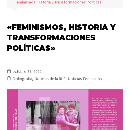
«Feminismos, Historia y Transformaciones Políticas»
«FEMINISMOS, HISTORIA Y
TRANSFORMACIONES
POLÍTICAS»
octubre 27, 2022
Bibliografía
,
Noticias de la RHF
,
Noticias Feministas