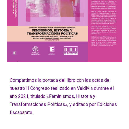
Compartimos la portada del libro con las actas de
nuestro II Congreso realizado en Valdivia durante el
año 2021, titulado «Feminismos, Historia y
Transformaciones Políticas», y editado por Ediciones
Escaparate.