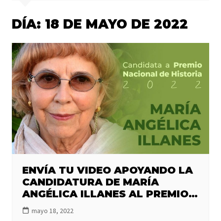
DÍA:
18 DE MAYO DE 2022
ENVÍA TU VIDEO APOYANDO LA
CANDIDATURA DE MARÍA
ANGÉLICA ILLANES AL PREMIO
NACIONAL DE HISTORIA 2022
mayo 18, 2022