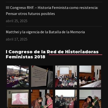
III Congreso RHF. – Historia Feminista como resistencia:
Pensar otros futuros posibles
abril 25, 2025
Matthei y la vigencia de la Batalla de la Memoria
abril 17, 2025
I Congreso de la Red de Historiadoras
Feministas 2018