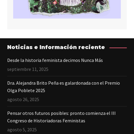
Noticias e Información reciente
Desde la historia feminista decimos Nunca Más
septiembre 11, 2025
Dra. Alejandra Brito Peña es galardonada con el Premio
Olga Poblete 2025
agosto 26, 2025
Pensar otros futuros posibles: pronto comienza el III
Congreso de Historiadoras Feministas
agosto 5, 2025