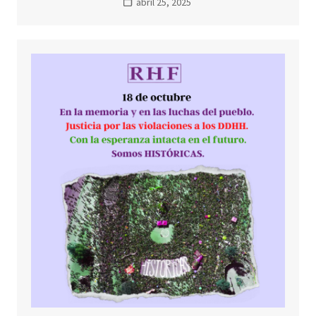
abril 25, 2025
PENSAR OTROS
FUTUROS
POSIBLES