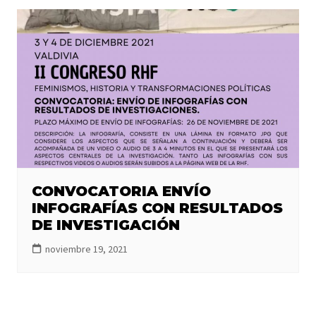
CONVOCATORIA ENVÍO
INFOGRAFÍAS CON RESULTADOS
DE INVESTIGACIÓN
noviembre 19, 2021