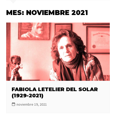
MES:
NOVIEMBRE 2021
FABIOLA LETELIER DEL SOLAR
(1929-2021)
noviembre 19, 2021