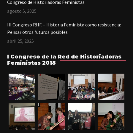
Congreso de Historiadoras Feministas
agosto 5, 2025
III Congreso RHF. – Historia Feminista como resistencia:
Pensar otros futuros posibles
abril 25, 2025
I Congreso de la Red de Historiadoras
Feministas 2018