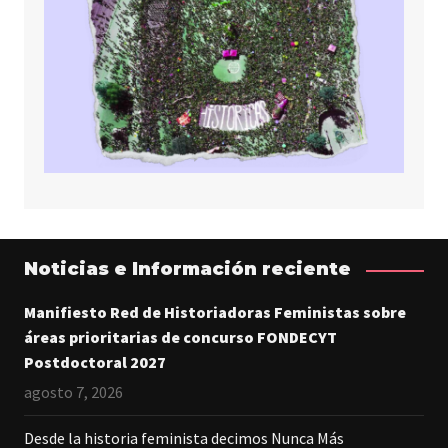
Noticias e Información reciente
Manifiesto Red de Historiadoras Feministas sobre
áreas prioritarias de concurso FONDECYT
Postdoctoral 2027
agosto 7, 2026
Desde la historia feminista decimos Nunca Más