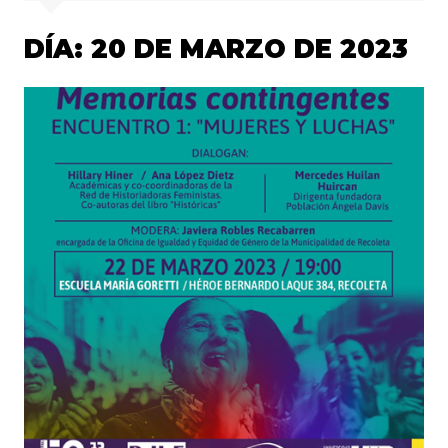
DÍA:
20 DE MARZO DE 2023