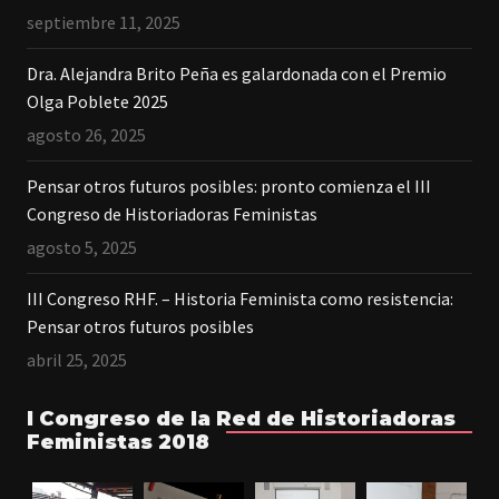
septiembre 11, 2025
Dra. Alejandra Brito Peña es galardonada con el Premio
Olga Poblete 2025
agosto 26, 2025
Pensar otros futuros posibles: pronto comienza el III
Congreso de Historiadoras Feministas
agosto 5, 2025
III Congreso RHF. – Historia Feminista como resistencia:
Pensar otros futuros posibles
abril 25, 2025
I Congreso de la Red de Historiadoras
Feministas 2018