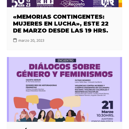
«MEMORIAS CONTINGENTES:
MUJERES EN LUCHA», ESTE 22
DE MARZO DESDE LAS 19 HRS.
marzo 20, 2023