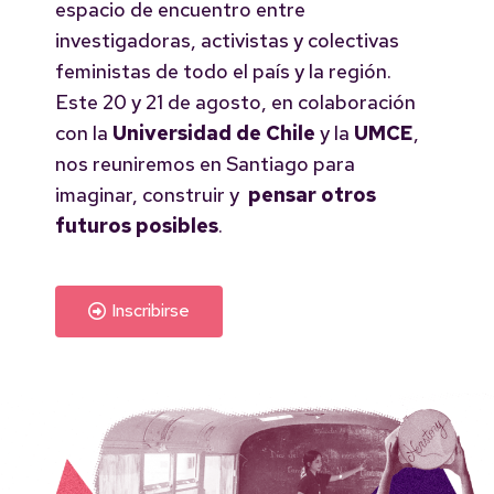
espacio de encuentro entre
investigadoras, activistas y colectivas
feministas de todo el país y la región.
Este 20 y 21 de agosto, en colaboración
con la
Universidad de Chile
y la
UMCE
,
nos reuniremos en Santiago para
imaginar, construir y
pensar otros
futuros posibles
.
Inscribirse