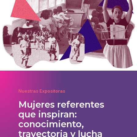
Nuestras Expositoras
Mujeres referentes
que inspiran:
conocimiento,
trayectoria y lucha