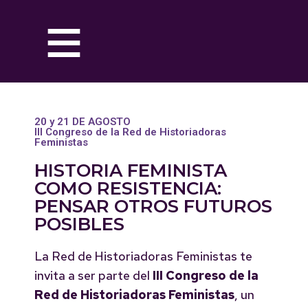
20 y 21 DE AGOSTO
III Congreso de la Red de Historiadoras
Feministas
HISTORIA FEMINISTA
COMO RESISTENCIA:
PENSAR OTROS FUTUROS
POSIBLES
La Red de Historiadoras Feministas te
invita a ser parte del
III Congreso de la
Red de Historiadoras Feministas
, un