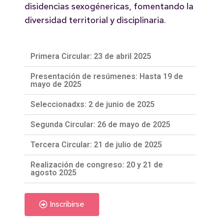
disidencias sexogénericas, fomentando la
diversidad territorial y disciplinaria.
Primera Circular: 23 de abril 2025
Presentación de resúmenes: Hasta 19 de
mayo de 2025
Seleccionadxs: 2 de junio de 2025
Segunda Circular: 26 de mayo de 2025
Tercera Circular: 21 de julio de 2025
Realización de congreso: 20 y 21 de
agosto 2025
Inscribirse