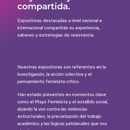
compartida.
Expositoras destacadas a nivel nacional e
internacional compartirán su experiencia,
saberes y estrategias de resistencia.
Nuestras expositoras son referentes en la
investigación, la acción colectiva y el
pensamiento feminista crítico.
Han estado presentes en momentos clave
como el Mayo Feminista y el estallido social,
alzando la voz contra las violencias
estructurales, la precarización del trabajo
académico y las lógicas patriarcales que nos