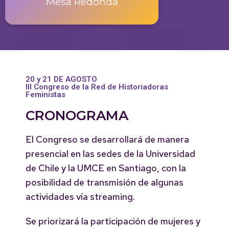
Mesa Redonda
20 y 21 DE AGOSTO
III Congreso de la Red de Historiadoras
Feministas
CRONOGRAMA
El Congreso se desarrollará de manera
presencial en las sedes de la Universidad
de Chile y la UMCE en Santiago, con la
posibilidad de transmisión de algunas
actividades vía streaming.
Se priorizará la participación de mujeres y