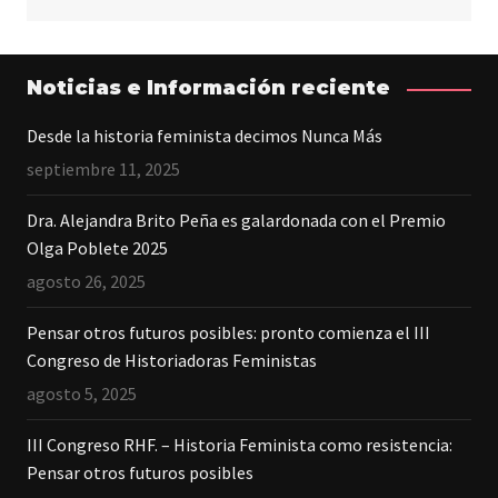
Noticias e Información reciente
Desde la historia feminista decimos Nunca Más
septiembre 11, 2025
Dra. Alejandra Brito Peña es galardonada con el Premio
Olga Poblete 2025
agosto 26, 2025
Pensar otros futuros posibles: pronto comienza el III
Congreso de Historiadoras Feministas
agosto 5, 2025
III Congreso RHF. – Historia Feminista como resistencia:
Pensar otros futuros posibles