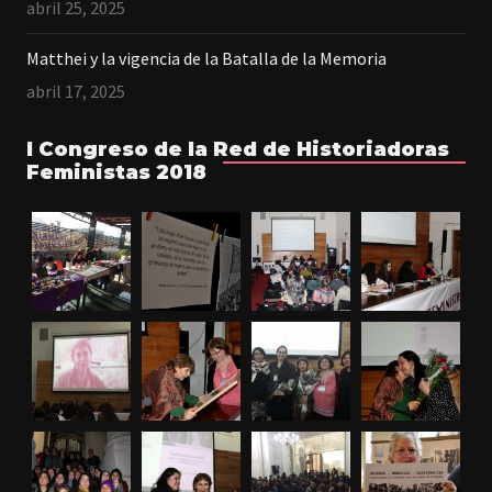
abril 25, 2025
Matthei y la vigencia de la Batalla de la Memoria
abril 17, 2025
I Congreso de la Red de Historiadoras
Feministas 2018